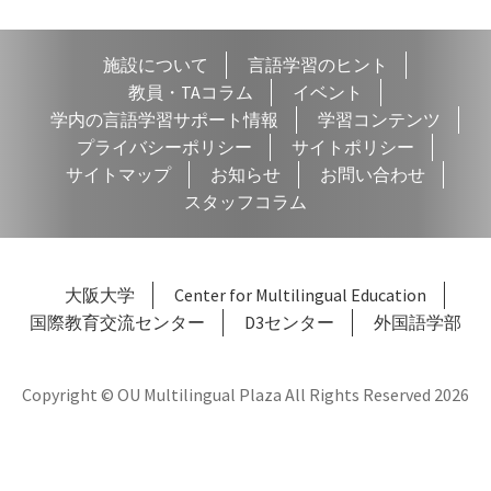
施設について
言語学習のヒント
教員・TAコラム
イベント
学内の言語学習サポート情報
学習コンテンツ
プライバシーポリシー
サイトポリシー
サイトマップ
お知らせ
お問い合わせ
スタッフコラム
大阪大学
Center for Multilingual Education
国際教育交流センター
D3センター
外国語学部
Copyright © OU Multilingual Plaza All Rights Reserved 2026