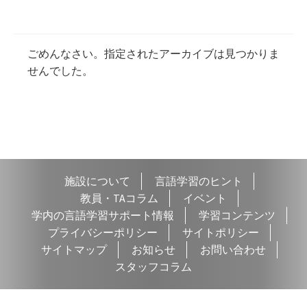
学習コンテンツ
ごめんなさい。指定されたアーカイブは見つかりま
せんでした。
施設について
言語学習のヒント
教員・TAコラム
イベント
学内の言語学習サポート情報
学習コンテンツ
プライバシーポリシー
サイトポリシー
サイトマップ
お知らせ
お問い合わせ
スタッフコラム