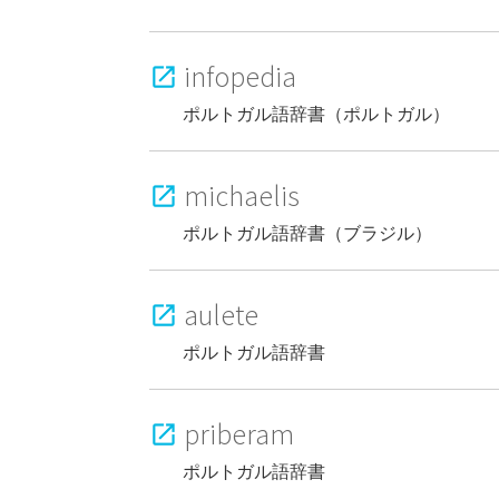
infopedia
ポルトガル語辞書（ポルトガル）
michaelis
ポルトガル語辞書（ブラジル）
aulete
ポルトガル語辞書
priberam
ポルトガル語辞書