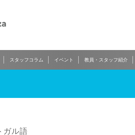
スタッフコラム
イベント
教員・スタッフ紹介
ポルトガル語