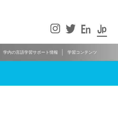
学内の言語学習サポート情報
学習コンテンツ