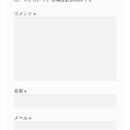
ン
コメント
※
名前
※
メール
※