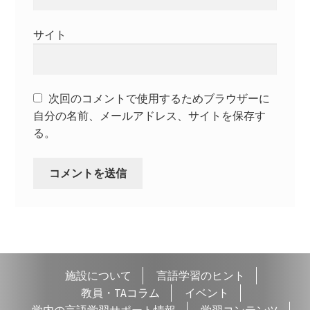
サイト
次回のコメントで使用するためブラウザーに
自分の名前、メールアドレス、サイトを保存す
る。
施設について
言語学習のヒント
教員・TAコラム
イベント