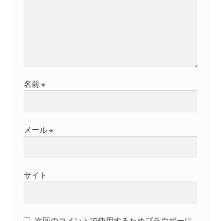
名前
※
メール
※
サイト
次回のコメントで使用するためブラウザーに