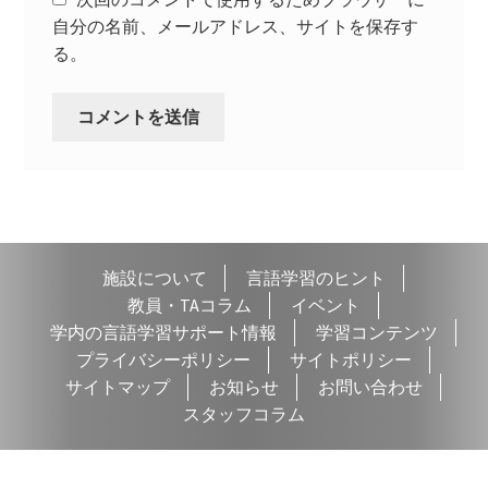
自分の名前、メールアドレス、サイトを保存す
る。
施設について
言語学習のヒント
教員・TAコラム
イベント
学内の言語学習サポート情報
学習コンテンツ
プライバシーポリシー
サイトポリシー
サイトマップ
お知らせ
お問い合わせ
スタッフコラム