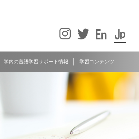
学内の言語学習サポート情報
学習コンテンツ