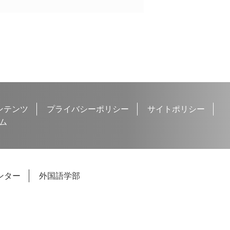
ンテンツ
プライバシーポリシー
サイトポリシー
ム
ンター
外国語学部