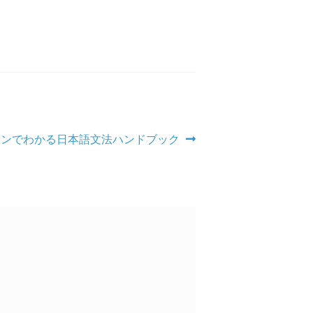
ョンでわかる日本語文法ハンドブック