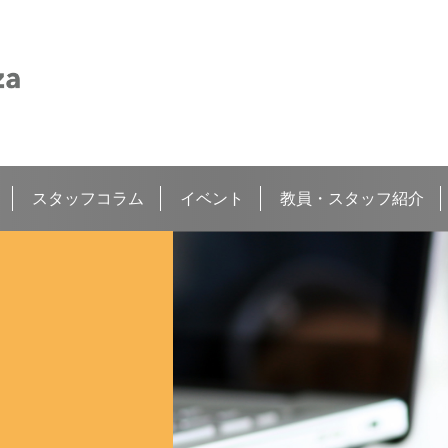
スタッフコラム
イベント
教員・スタッフ紹介