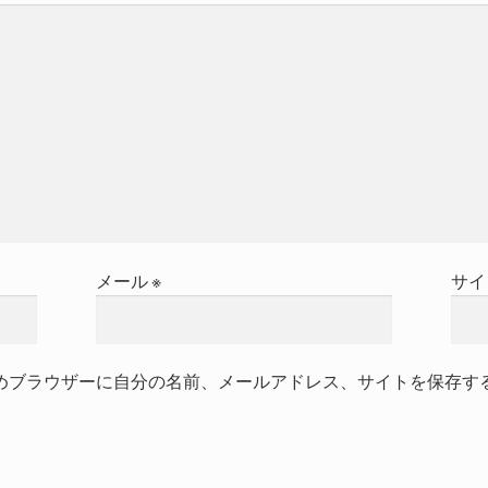
メール
※
サイ
めブラウザーに自分の名前、メールアドレス、サイトを保存す