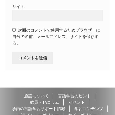
サイト
次回のコメントで使用するためブラウザーに
自分の名前、メールアドレス、サイトを保存す
る。
施設について
言語学習のヒント
教員・TAコラム
イベント
学内の言語学習サポート情報
学習コンテンツ