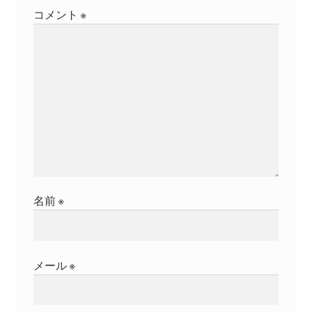
コメント
※
ン
名前
※
メール
※