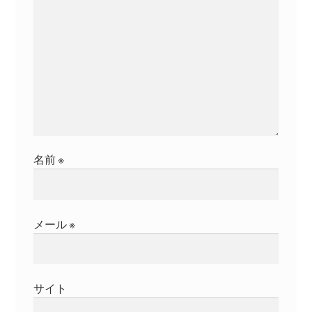
名前
※
メール
※
サイト