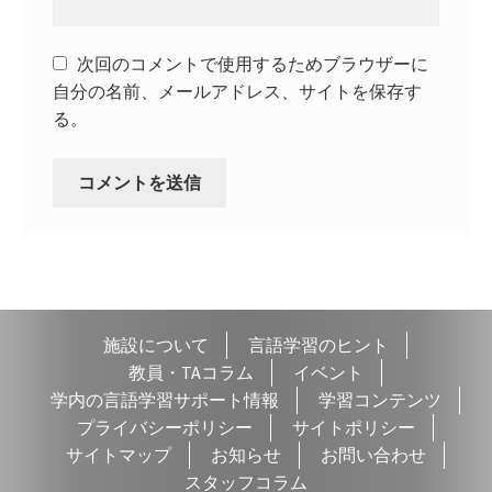
次回のコメントで使用するためブラウザーに
自分の名前、メールアドレス、サイトを保存す
る。
施設について
言語学習のヒント
教員・TAコラム
イベント
学内の言語学習サポート情報
学習コンテンツ
プライバシーポリシー
サイトポリシー
サイトマップ
お知らせ
お問い合わせ
スタッフコラム