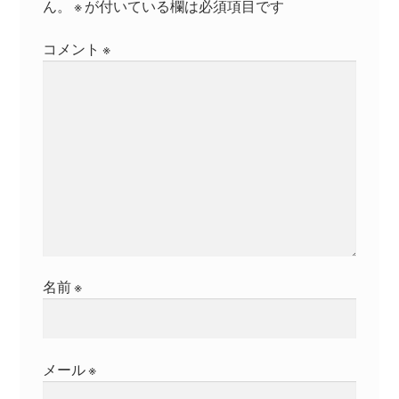
ん。
※
が付いている欄は必須項目です
ョ
コメント
※
ン
名前
※
メール
※