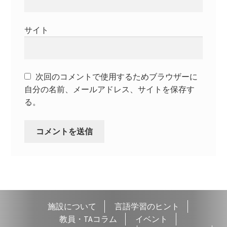
サイト
次回のコメントで使用するためブラウザーに
自分の名前、メールアドレス、サイトを保存す
る。
施設について
言語学習のヒント
教員・TAコラム
イベント