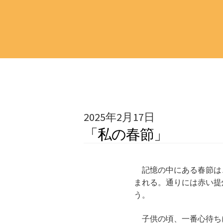
2025年2月17日
「私の春節」
記憶の中にある春節は、
まれる。通りには赤い提
う。
子供の頃、一番心待ち