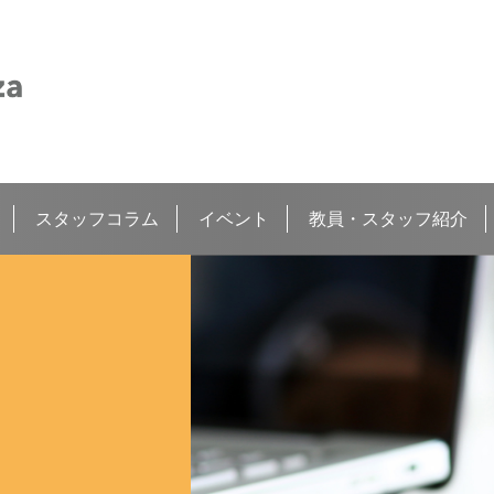
スタッフコラム
イベント
教員・スタッフ紹介