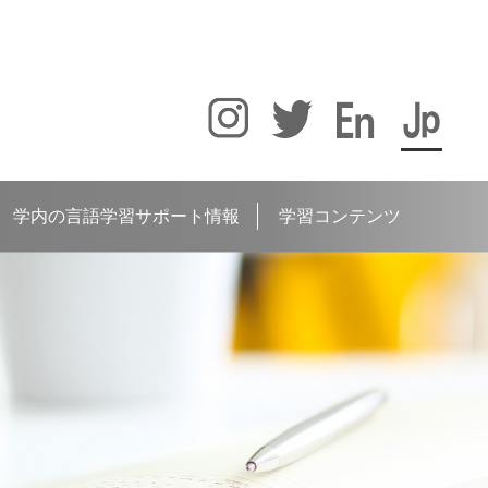
学内の言語学習サポート情報
学習コンテンツ