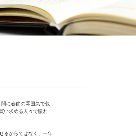
く間に春節の雰囲気で包
買い求める人々で賑わ
せるからではなく、一年