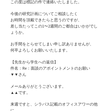
この度は標記の件で連絡いたしました。
今後の研究計画についてご相談したく
お時間を頂戴できたらと思うのですが、
差し当たってこの1〜2週間のご都合はいかがでし
ょうか。
お手間をとらせてしまい申し訳ありませんが、
何卒よろしくお願いいたします。
【先生から学生への返信】
件名：Re：面談のアポイントメントのお願い
▼▼さん
メールありがとうございます。
▲▲です。
来週ですと、シラバス記載のオフィスアワーの他
に