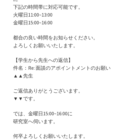
下記の時間帯に対応可能です。
火曜日11:00~13:00
金曜日15:00~16:00
都合の良い時間をお知らせください。
よろしくお願いいたします。
【学生から先生への返信】
件名：Re: 面談のアポイントメントのお願い
▲▲先生
ご返信ありがとうございます。
▼▼です。
では、金曜日15:00~16:00に
研究室へ伺います。
何卒よろしくお願いいたします。