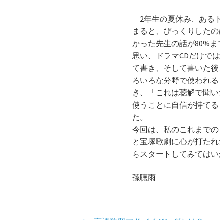
2年生の夏休み、あるド
まると、びっくりしたの
かった先生の話が80%
思い、ドラマCDだけで
て書き、そして書いた後
ろいろな分野で使われる
き、「これは聴解で聞い
使うことに自信が持てる
た。
今回は、私のこれまでの
と宝塚歌劇に心が打たれ
らスタートしてみてはい
孫聴雨