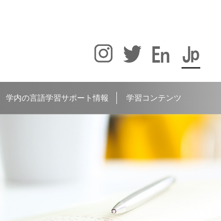
学内の言語学習サポート情報
学習コンテンツ