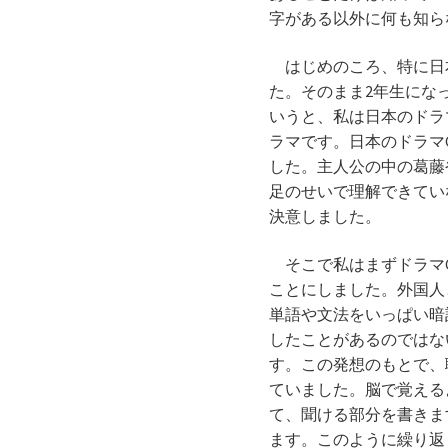
字がある以外に何も知ら
はじめのころ、特に日
た。そのまま2年生にな
いうと、私は日本のドラ
ラマです。日本のドラマ
した。主人公の中の葛藤
足のせいで理解できてい
決意しました。
そこで私はまずドラマC
ことにしました。外国人
単語や文法をいっぱい暗
したことがあるのではな
す。この発想のもとで、
ていました。脳で覚える
て、聞ける部分を書きま
ます。このように繰り返