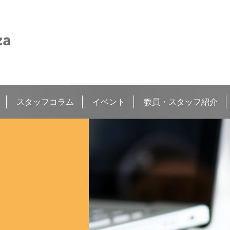
スタッフコラム
イベント
教員・スタッフ紹介