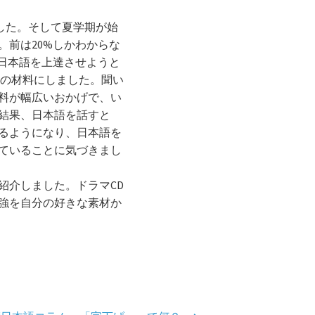
した。そして夏学期が始
前は20%しかわからな
日本語を上達させようと
習の材料にしました。聞い
料が幅広いおかげで、い
結果、日本語を話すと
るようになり、日本語を
ていることに気づきまし
紹介しました。ドラマCD
強を自分の好きな素材か