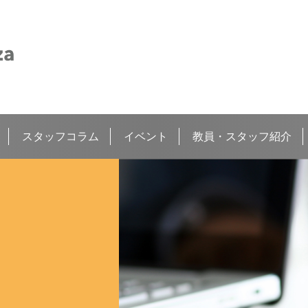
スタッフコラム
イベント
教員・スタッフ紹介