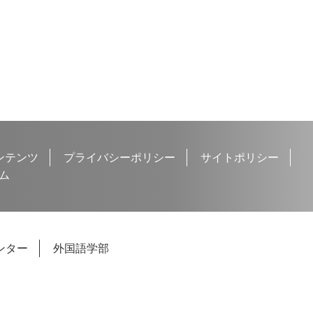
ンテンツ
プライバシーポリシー
サイトポリシー
ム
ンター
外国語学部