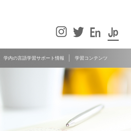
学内の言語学習サポート情報
学習コンテンツ