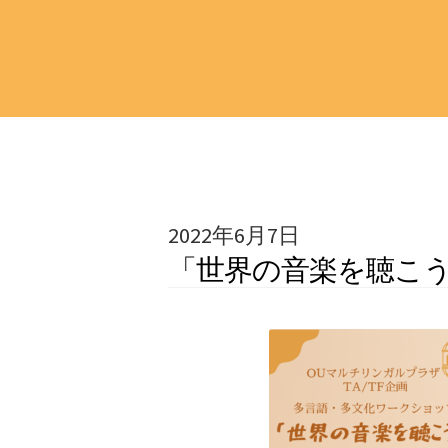
2022年6月7日
「世界の音楽を聴こ